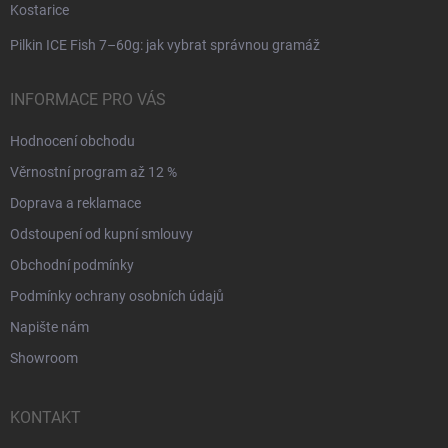
Kostarice
Pilkin ICE Fish 7–60g: jak vybrat správnou gramáž
INFORMACE PRO VÁS
Hodnocení obchodu
Věrnostní program až 12 %
Doprava a reklamace
Odstoupení od kupní smlouvy
Obchodní podmínky
Podmínky ochrany osobních údajů
Napište nám
Showroom
KONTAKT