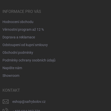
INFORMACE PRO VÁS
Hodnocení obchodu
Věrnostní program až 12 %
Doprava a reklamace
Odstoupení od kupní smlouvy
Obchodní podmínky
Podmínky ochrany osobních údajů
Napište nám
Showroom
KONTAKT
eshop
@
safrybolov.cz