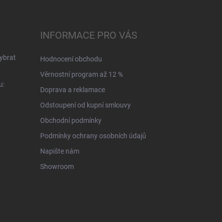
INFORMACE PRO VÁS
ybrat
Hodnocení obchodu
Věrnostní program až 12 %
u:
Doprava a reklamace
Odstoupení od kupní smlouvy
Obchodní podmínky
Podmínky ochrany osobních údajů
Napište nám
Showroom