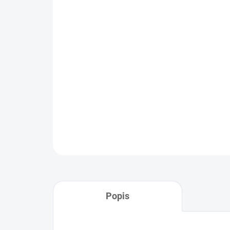
Popis