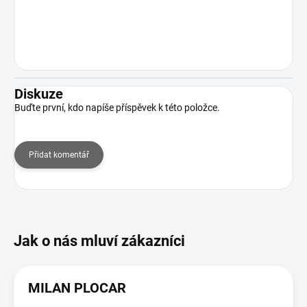
Diskuze
Buďte první, kdo napíše příspěvek k této položce.
Přidat komentář
MILAN PLOCAR