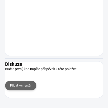
Diskuze
Buďte první, kdo napíše příspěvek k této položce.
Přidat komentář