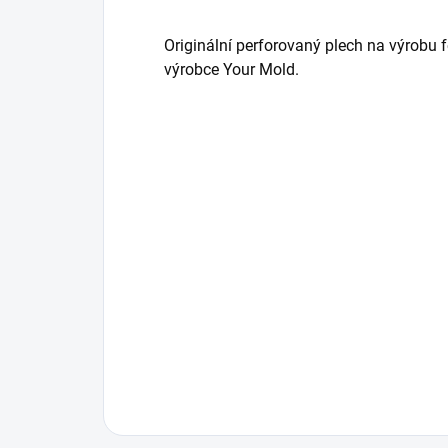
Originální perforovaný plech na výrobu
výrobce Your Mold.