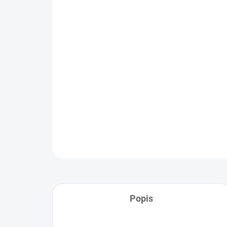
Popis