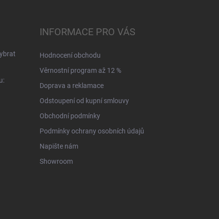
INFORMACE PRO VÁS
ybrat
Hodnocení obchodu
Věrnostní program až 12 %
u:
Doprava a reklamace
Odstoupení od kupní smlouvy
Obchodní podmínky
Podmínky ochrany osobních údajů
Napište nám
Showroom