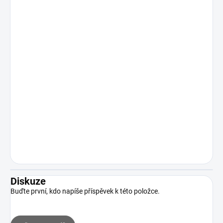
Diskuze
Buďte první, kdo napíše příspěvek k této položce.