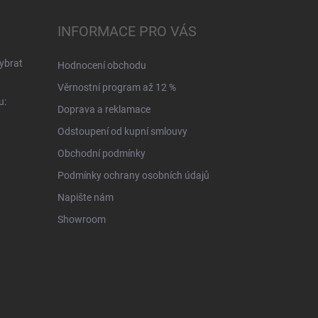
INFORMACE PRO VÁS
ybrat
Hodnocení obchodu
Věrnostní program až 12 %
u:
Doprava a reklamace
Odstoupení od kupní smlouvy
Obchodní podmínky
Podmínky ochrany osobních údajů
Napište nám
Showroom