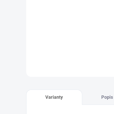
Varianty
Popis