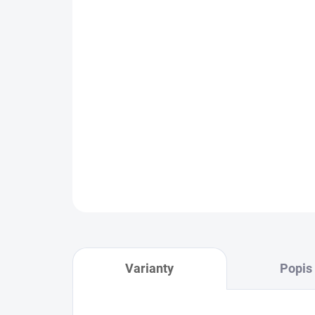
Varianty
Popis