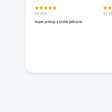
8.8.2026
8.8.2
Super prístup a rýchle jednanie