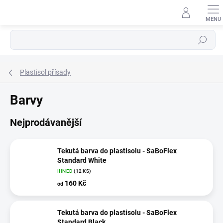
Přejít
na
obsah
Hledat
Plastisol přísady
Barvy
Nejprodávanější
Tekutá barva do plastisolu - SaBoFlex
Standard White
IHNED
(12 KS)
160 Kč
od
Tekutá barva do plastisolu - SaBoFlex
Standard Black