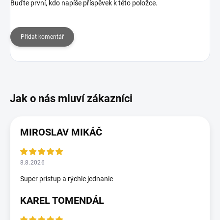
Buďte první, kdo napíše příspěvek k této položce.
Přidat komentář
MIROSLAV MIKÁČ
8.8.2026
Super prístup a rýchle jednanie
KAREL TOMENDÁL