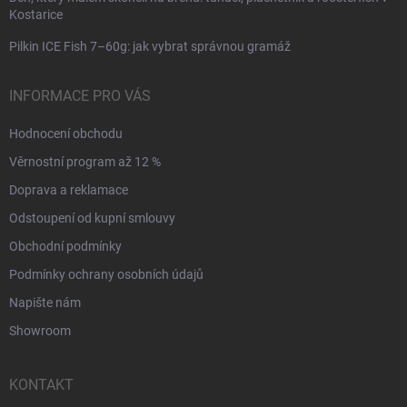
Kostarice
Pilkin ICE Fish 7–60g: jak vybrat správnou gramáž
INFORMACE PRO VÁS
Hodnocení obchodu
Věrnostní program až 12 %
Doprava a reklamace
Odstoupení od kupní smlouvy
Obchodní podmínky
Podmínky ochrany osobních údajů
Napište nám
Showroom
KONTAKT