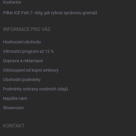
Kostarice
Pilkin ICE Fish 7–60g: jak vybrat správnou gramáž
INFORMACE PRO VÁS
Hodnocení obchodu
Věrnostní program až 12 %
Doprava a reklamace
Odstoupení od kupní smlouvy
Obchodní podmínky
Podmínky ochrany osobních údajů
Napište nám
Showroom
KONTAKT