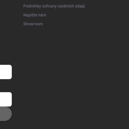
Podmínky ochrany osobních údajů
Napište nám
Showroom