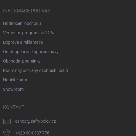
INFORMACE PRO VÁS
Hodnocení obchodu
Věrnostní program až 12 %
Doprava a reklamace
Odstoupení od kupní smlouvy
Obchodní podmínky
Podmínky ochrany osobních údajů
Napište nám
Showroom
KONTAKT
eshop
@
safrybolov.cz
+420 604 387 776