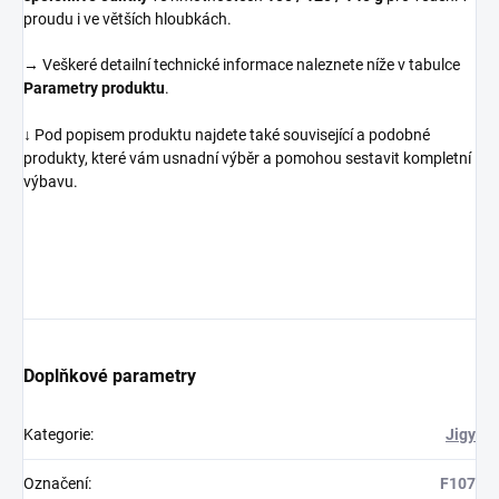
proudu i ve větších hloubkách.
→ Veškeré detailní technické informace naleznete níže v tabulce
Parametry produktu
.
↓ Pod popisem produktu najdete také související a podobné
produkty, které vám usnadní výběr a pomohou sestavit kompletní
výbavu.
Doplňkové parametry
Kategorie
:
Jigy
Označení
:
F107