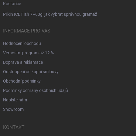
Kostarice
Pilkin ICE Fish 7–60g: jak vybrat správnou gramáž
INFORMACE PRO VÁS
Hodnocení obchodu
Věrnostní program až 12 %
Doprava a reklamace
Odstoupení od kupní smlouvy
Obchodní podmínky
Podmínky ochrany osobních údajů
Napište nám
Showroom
KONTAKT