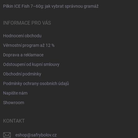
Pilkin ICE Fish 7–60g: jak vybrat správnou gramáž
INFORMACE PRO VÁS
Hodnocení obchodu
Věrnostní program až 12 %
Doprava a reklamace
Odstoupení od kupní smlouvy
Obchodní podmínky
Podmínky ochrany osobních údajů
Napište nám
Showroom
KONTAKT
eshop
@
safrybolov.cz