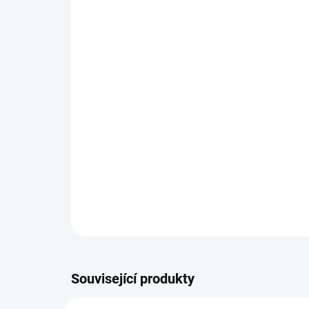
Související produkty