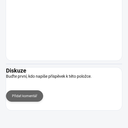
Diskuze
Buďte první, kdo napíše příspěvek k této položce.
Přidat komentář