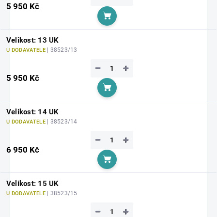
5 950 Kč
Do košíku
Velikost: 13 UK
| 38523/13
U DODAVATELE
−
+
5 950 Kč
Do košíku
Velikost: 14 UK
| 38523/14
U DODAVATELE
−
+
6 950 Kč
Do košíku
Velikost: 15 UK
| 38523/15
U DODAVATELE
−
+