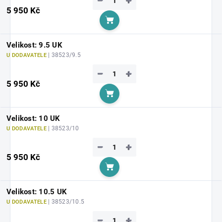
−
+
5 950 Kč
Do košíku
Velikost: 9.5 UK
| 38523/9.5
U DODAVATELE
−
+
5 950 Kč
Do košíku
Velikost: 10 UK
| 38523/10
U DODAVATELE
−
+
5 950 Kč
Do košíku
Velikost: 10.5 UK
| 38523/10.5
U DODAVATELE
−
+