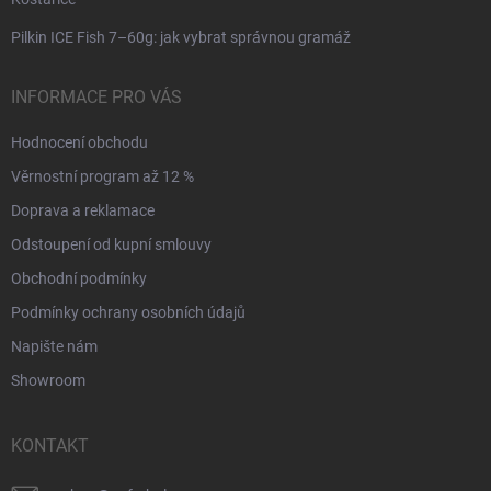
Pilkin ICE Fish 7–60g: jak vybrat správnou gramáž
INFORMACE PRO VÁS
Hodnocení obchodu
Věrnostní program až 12 %
Doprava a reklamace
Odstoupení od kupní smlouvy
Obchodní podmínky
Podmínky ochrany osobních údajů
Napište nám
Showroom
KONTAKT