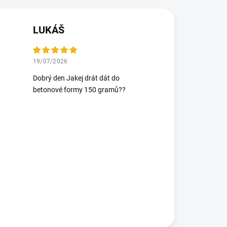
LUKÁŠ
19/07/2026
Dobrý den Jakej drát dát do
betonové formy 150 gramů??