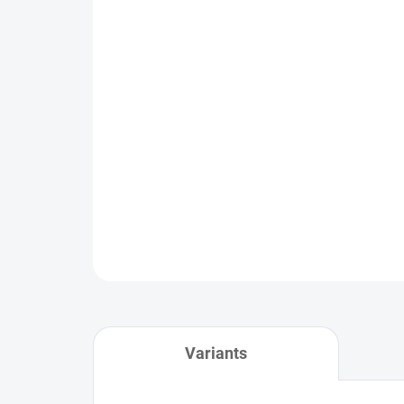
Variants