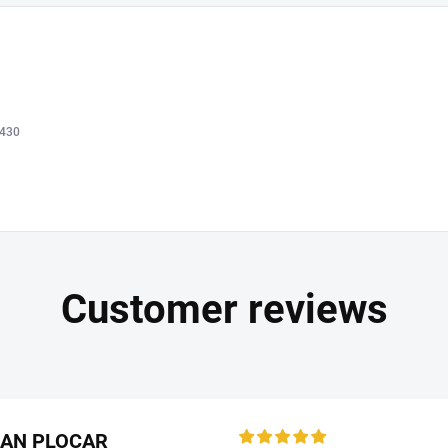
430
LAN PLOCAR