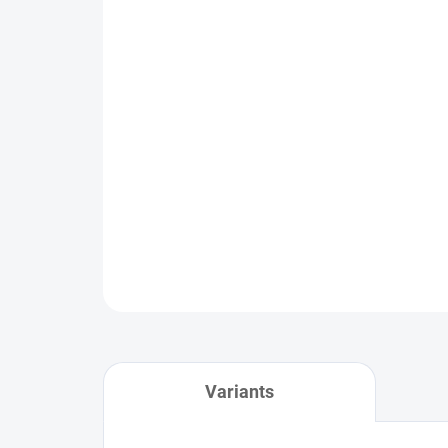
Variants