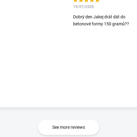
19/07/2026
Dobrý den Jakej drát dát do
betonové formy 150 gramů??
See more reviews