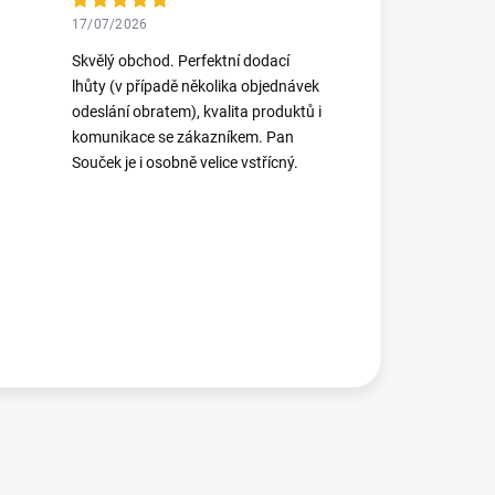
17/07/2026
Skvělý obchod. Perfektní dodací
lhůty (v případě několika objednávek
odeslání obratem), kvalita produktů i
komunikace se zákazníkem. Pan
Souček je i osobně velice vstřícný.