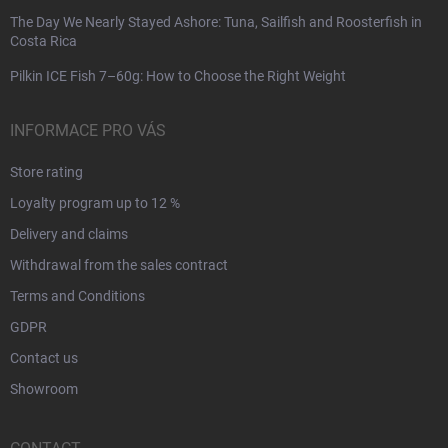
The Day We Nearly Stayed Ashore: Tuna, Sailfish and Roosterfish in
Costa Rica
Pilkin ICE Fish 7–60g: How to Choose the Right Weight
INFORMACE PRO VÁS
Store rating
Loyalty program up to 12 %
Delivery and claims
Withdrawal from the sales contract
Terms and Conditions
GDPR
Contact us
Showroom