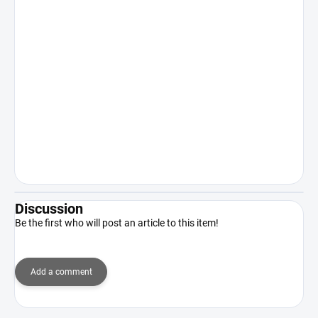
Discussion
Be the first who will post an article to this item!
Add a comment