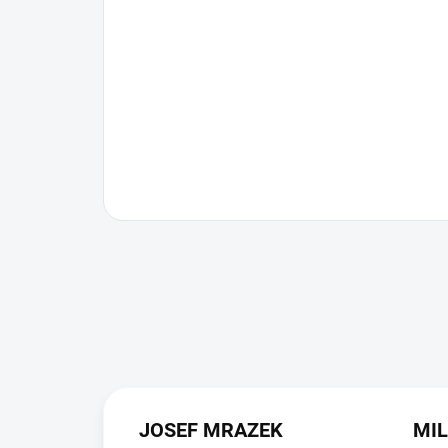
JOSEF MRAZEK
MI