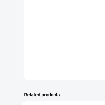
Related products